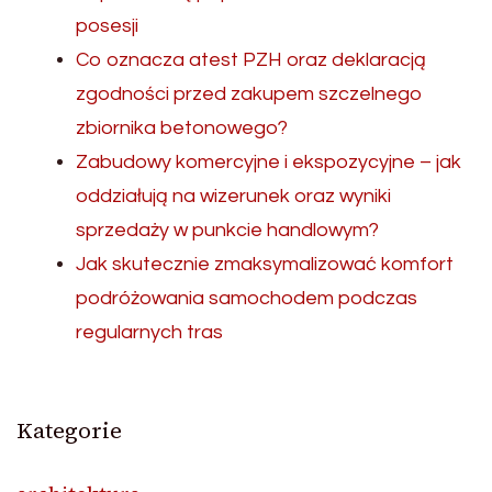
posesji
Co oznacza atest PZH oraz deklaracją
zgodności przed zakupem szczelnego
zbiornika betonowego?
Zabudowy komercyjne i ekspozycyjne – jak
oddziałują na wizerunek oraz wyniki
sprzedaży w punkcie handlowym?
Jak skutecznie zmaksymalizować komfort
podróżowania samochodem podczas
regularnych tras
Kategorie