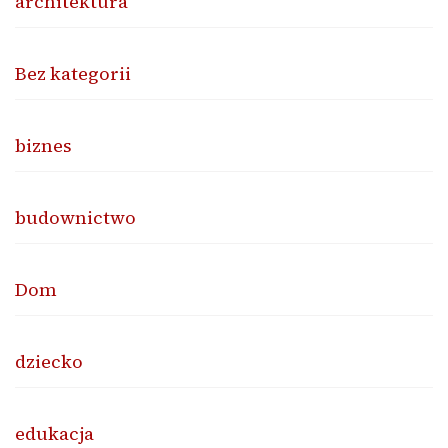
architektura
Bez kategorii
biznes
budownictwo
Dom
dziecko
edukacja