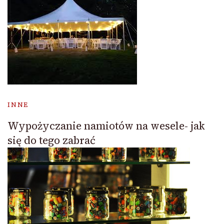
INNE
Wypożyczanie namiotów na wesele- jak
się do tego zabrać