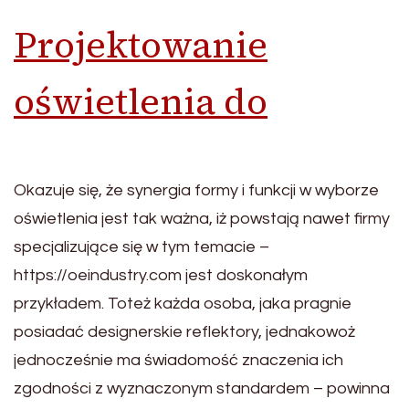
Projektowanie
oświetlenia do
Okazuje się, że synergia formy i funkcji w wyborze
oświetlenia jest tak ważna, iż powstają nawet firmy
specjalizujące się w tym temacie –
https://oeindustry.com jest doskonałym
przykładem. Toteż każda osoba, jaka pragnie
posiadać designerskie reflektory, jednakowoż
jednocześnie ma świadomość znaczenia ich
zgodności z wyznaczonym standardem – powinna