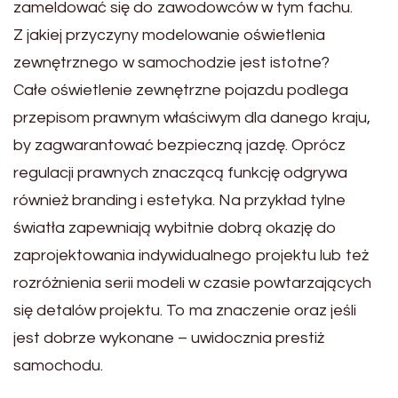
zameldować się do zawodowców w tym fachu.
Z jakiej przyczyny modelowanie oświetlenia
zewnętrznego w samochodzie jest istotne?
Całe oświetlenie zewnętrzne pojazdu podlega
przepisom prawnym właściwym dla danego kraju,
by zagwarantować bezpieczną jazdę. Oprócz
regulacji prawnych znaczącą funkcję odgrywa
również branding i estetyka. Na przykład tylne
światła zapewniają wybitnie dobrą okazję do
zaprojektowania indywidualnego projektu lub też
rozróżnienia serii modeli w czasie powtarzających
się detalów projektu. To ma znaczenie oraz jeśli
jest dobrze wykonane – uwidocznia prestiż
samochodu.