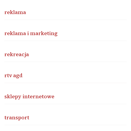
reklama
reklama i marketing
rekreacja
rtv agd
sklepy internetowe
transport