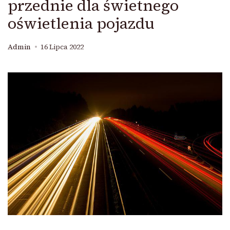
przednie dla świetnego
oświetlenia pojazdu
Admin
16 Lipca 2022