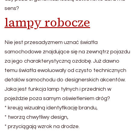
sens?
lampy robocze
Nie jest przesadyzmem uznać światła
samochodowe znajdujące się na zewnątrz pojazdu
za jego charakterystyczną ozdobę. Już dawno
temu światła ewoluowały od czysto technicznych
detalów samochodu do designerskich akcentów.
Jaka jest funkcja lamp tylnych i przednich w
pojeździe poza samym oświetleniem dróg?
* kreują wizualną identyfikację brandu,
* tworzą chwytliwy design,
* przyciągają wzrok na drodze.