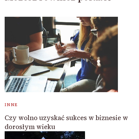
INNE
Czy wolno uzyskać sukces w biznesie w
dorosłym wieku