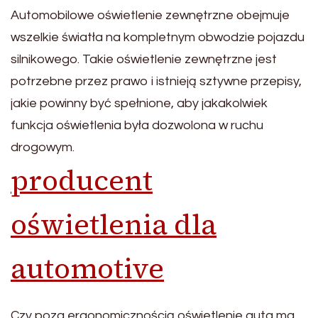
Automobilowe oświetlenie zewnętrzne obejmuje
wszelkie światła na kompletnym obwodzie pojazdu
silnikowego. Takie oświetlenie zewnętrzne jest
potrzebne przez prawo i istnieją sztywne przepisy,
jakie powinny być spełnione, aby jakakolwiek
funkcja oświetlenia była dozwolona w ruchu
drogowym.
producent
oświetlenia dla
automotive
Czy poza ergonomicznością oświetlenie auta ma