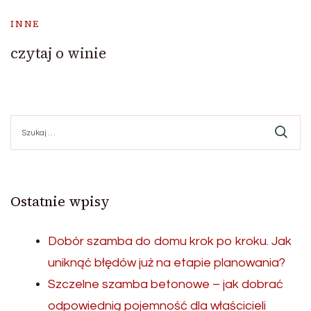
INNE
czytaj o winie
Szukaj:
Ostatnie wpisy
Dobór szamba do domu krok po kroku. Jak
uniknąć błędów już na etapie planowania?
Szczelne szamba betonowe – jak dobrać
odpowiednią pojemność dla właścicieli