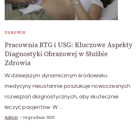
ZDROWIE
Pracownia RTG i USG: Kluczowe Aspekty
Diagnostyki Obrazowej w Służbie
Zdrowia
W dzisiejszym dynamicznym środowisku
medycyny nieustannie poszukuje nowoczesnych
rozwiązań diagnostycznych, aby skutecznie
leczyć pacjentów. W …
16 grudnia 2023
Admin