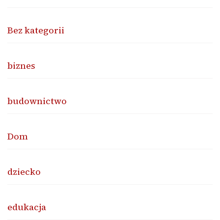
Bez kategorii
biznes
budownictwo
Dom
dziecko
edukacja