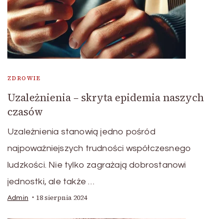
ZDROWIE
Uzależnienia – skryta epidemia naszych
czasów
Uzależnienia stanowią jedno pośród
najpoważniejszych trudności współczesnego
ludzkości. Nie tylko zagrażają dobrostanowi
jednostki, ale także …
18 sierpnia 2024
Admin