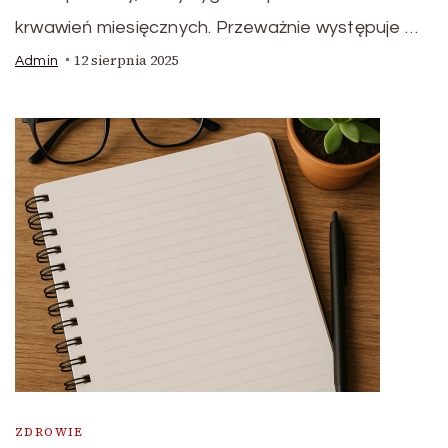
krwawień miesięcznych. Przeważnie występuje …
12 sierpnia 2025
Admin
ZDROWIE