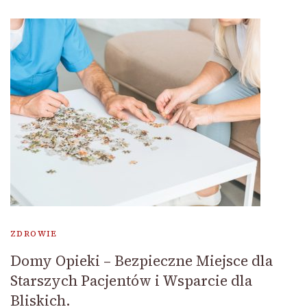
ZDROWIE
Domy Opieki – Bezpieczne Miejsce dla
Starszych Pacjentów i Wsparcie dla
Bliskich.