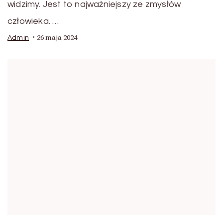
widzimy. Jest to najważniejszy ze zmysłów
człowieka. …
26 maja 2024
Admin