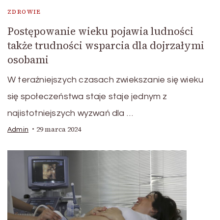
ZDROWIE
Postępowanie wieku pojawia ludności
także trudności wsparcia dla dojrzałymi
osobami
W teraźniejszych czasach zwiekszanie się wieku
się społeczeństwa staje staje jednym z
najistotniejszych wyzwań dla …
29 marca 2024
Admin