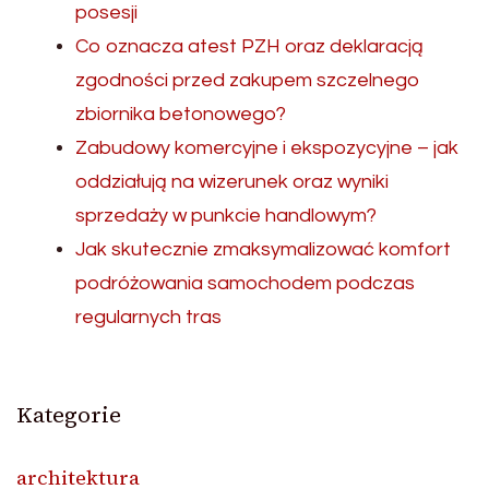
posesji
Co oznacza atest PZH oraz deklaracją
zgodności przed zakupem szczelnego
zbiornika betonowego?
Zabudowy komercyjne i ekspozycyjne – jak
oddziałują na wizerunek oraz wyniki
sprzedaży w punkcie handlowym?
Jak skutecznie zmaksymalizować komfort
podróżowania samochodem podczas
regularnych tras
Kategorie
architektura