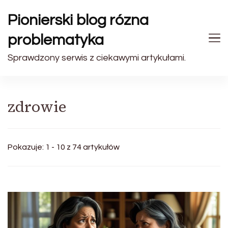
Pionierski blog rózna
problematyka
Sprawdzony serwis z ciekawymi artykułami.
zdrowie
Pokazuje: 1 - 10 z 74 artykułów