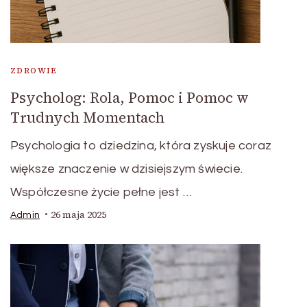
ZDROWIE
Psycholog: Rola, Pomoc i Pomoc w
Trudnych Momentach
Psychologia to dziedzina, która zyskuje coraz
większe znaczenie w dzisiejszym świecie.
Współczesne życie pełne jest …
26 maja 2025
Admin