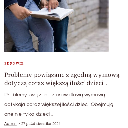
ZDROWIE
Problemy powiązane z zgodną wymową
dotyczą coraz większą ilości dzieci .
Problemy związane z prawidłową wymową
dotykają coraz większej ilości dzieci. Obejmują
one nie tylko dzieci …
27 października 2024
Admin