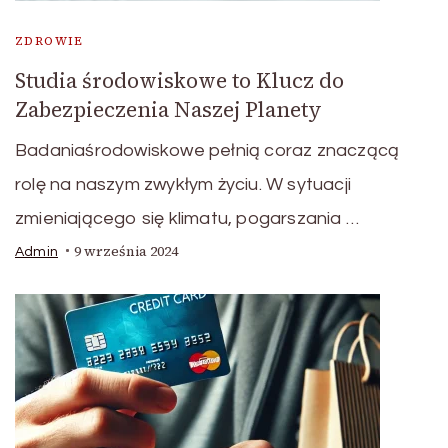
ZDROWIE
Studia środowiskowe to Klucz do
Zabezpieczenia Naszej Planety
Badaniaśrodowiskowe pełnią coraz znaczącą
rolę na naszym zwykłym życiu. W sytuacji
zmieniającego się klimatu, pogarszania …
9 września 2024
Admin