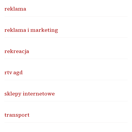
reklama
reklama i marketing
rekreacja
rtv agd
sklepy internetowe
transport