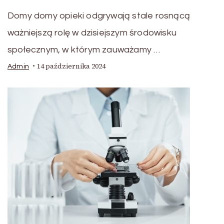
Domy domy opieki odgrywają stale rosnącą
ważniejszą rolę w dzisiejszym środowisku
społecznym, w którym zauważamy …
14 października 2024
Admin