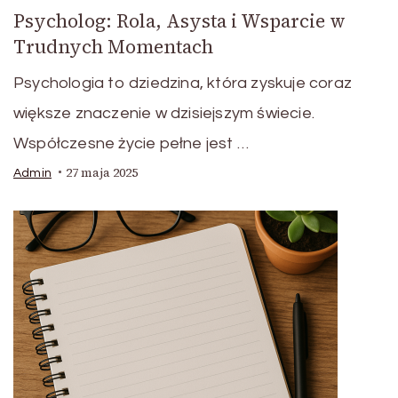
Psycholog: Rola, Asysta i Wsparcie w
Trudnych Momentach
Psychologia to dziedzina, która zyskuje coraz
większe znaczenie w dzisiejszym świecie.
Współczesne życie pełne jest …
27 maja 2025
Admin