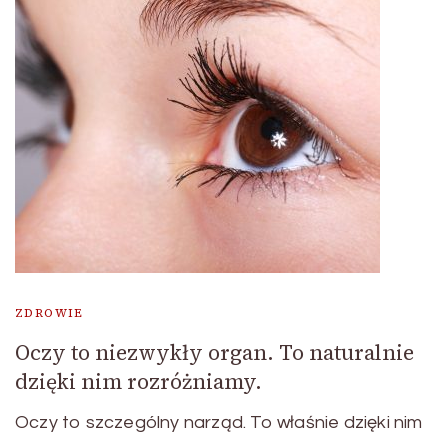
ZDROWIE
Oczy to niezwykły organ. To naturalnie
dzięki nim rozróżniamy.
Oczy to szczególny narząd. To właśnie dzięki nim